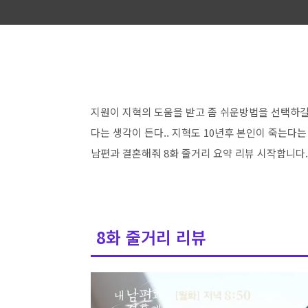
지원이 지혁의 도움을 받고 좀 쉬운방법을 선택하길
다는 생각이 든다.. 지혁도 10년후 본인이 죽는다
남편과 결혼해줘 8화 줄거리 요약 리뷰 시작합니다.
8화 줄거리 리뷰