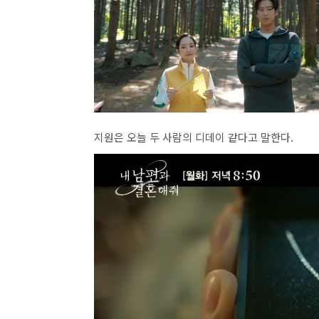
지원은 오늘 두 사람의 디데이 같다고 말한다.