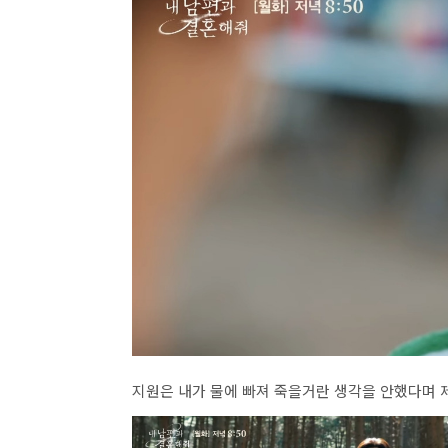
지원은 내가 물에 빠져 죽을거란 생각을 안했다며 