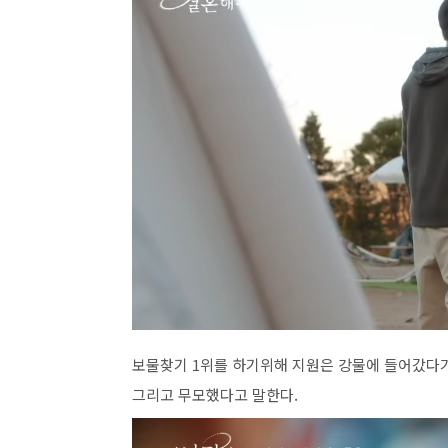
보물찾기 1위를 하기위해 지원은 강물에 들어갔다가
그리고 무모했다고 말한다.