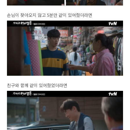
손님이 찾아오지 않고 5분만 같이 있어줬더라면
친구와 함께 같이 있어줬었더라면