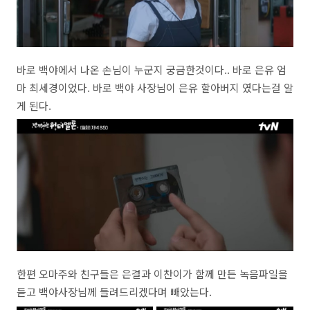
바로 백야에서 나온 손님이 누군지 궁금한것이다.. 바로 은유 엄
마 최세경이었다. 바로 백야 사장님이 은유 할아버지 였다는걸 알
게 된다.
한편 오마주와 친구들은 은결과 이찬이가 함께 만든 녹음파일을
듣고 백야사장님께 들려드리겠다며 빼았는다.