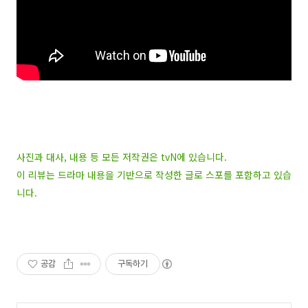
사진과 대사, 내용 등 모든 저작권은 tvN에 있습니다.
이 리뷰는 드라마 내용을 기반으로 작성한 글로 스포를 포함하고 있습
니다.
공감
구독하기