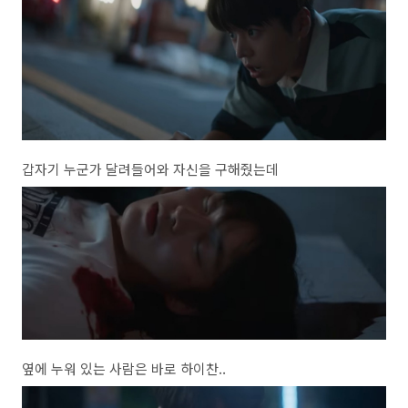
갑자기 누군가 달려들어와 자신을 구해줬는데
옆에 누워 있는 사람은 바로 하이찬..