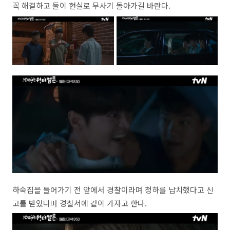
꼭 해결하고 둘이 현실로 무사기 돌아가길 바란다.
하숙집을 들어가기 전 앞에서 경찰이라며 청하를 납치했다고 신
고를 받았다며 경찰서에 같이 가자고 한다.