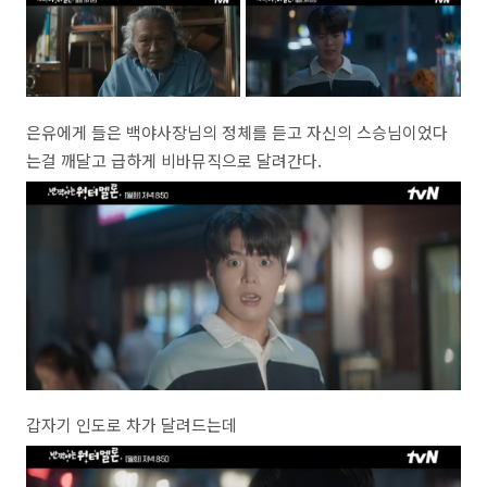
은유에게 들은 백야사장님의 정체를 듣고 자신의 스승님이었다
는걸 깨달고 급하게 비바뮤직으로 달려간다.
갑자기 인도로 차가 달려드는데