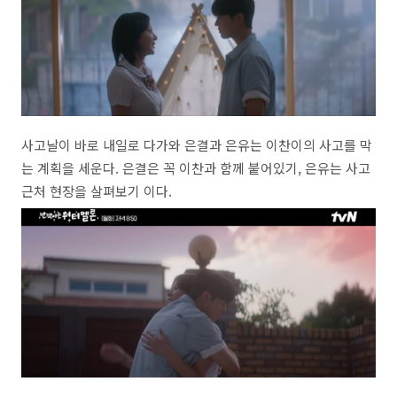
사고날이 바로 내일로 다가와 은결과 은유는 이찬이의 사고를 막
는 계획을 세운다. 은결은 꼭 이찬과 함께 붙어있기, 은유는 사고
근처 현장을 살펴보기 이다.