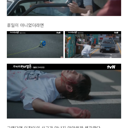
휴일이 아니었더라면
그랬다면 이찬이의 사고가 않나지 않았을까 생각한다