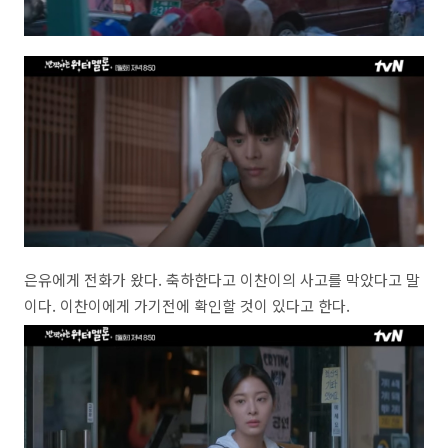
은유에게 전화가 왔다. 축하한다고 이찬이의 사고를 막았다고 말
이다. 이찬이에게 가기전에 확인할 것이 있다고 한다.