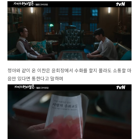
청아와 같이 온 이찬은 윤회장에서 수화를 할지 몰라도 소통할 마
음만 있다면 통한다고 말하며