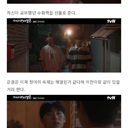
자신이 공부했던 수화책을 선물로 준다.
은결은 이제 청아의 숙제는 해결된거 같다며 이찬이랑 같이 있을
거라 한다.