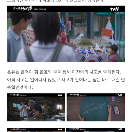
은유는 은결이 형 은호의 글을 통해 이찬이의 사고를 알게된다.
아직 사고는 일어나지 않았고 사고가 일어나는 날은 바로 내일 현
충일인것이다.