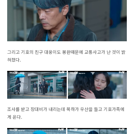
그리고 기호의 친구 대웅이도 봉완때문에 교통사고가 난 것이 밝
혀졌다.
조사를 받고 장대비가 내리는데 목하가 우산을 들고 기호가족에
게 온다.