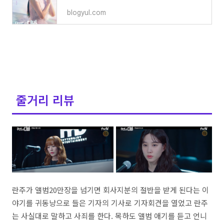
blogyul.com
줄거리 리뷰
란주가 앨범20만장을 넘기면 회사지분의 절반을 받게 된다는 이
야기를 귀동냥으로 들은 기자의 기사로 기자회견을 열었고 란주
는 사실대로 말하고 사죄를 한다. 목하도 앨범 애기를 듣고 언니