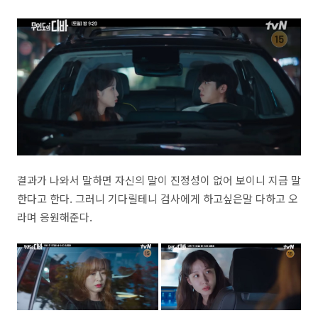
결과가 나와서 말하면 자신의 말이 진정성이 없어 보이니 지금 말
한다고 한다. 그러니 기다릴테니 검사에게 하고싶은말 다하고 오
라며 응원해준다.