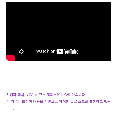
사진과 대사, 내용 등 모든 저작권은 tvN에 있습니다.
이 리뷰는 드라마 내용을 기반으로 작성한 글로 스포를 포함하고 있습
니다.