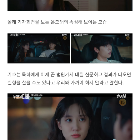
몰래 기자회견을 보는 은모래의 속상해 보이는 모습
기호는 목하에게 이제 곧 법원가서 대질 신문하고 결과가 나오면
실형을 살을 수도 있다고 우리와 가까이 하지 말라고 말한다.