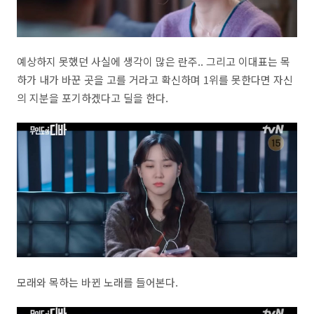
예상하지 못했던 사실에 생각이 많은 란주.. 그리고 이대표는 목
하가 내가 바꾼 곳을 고를 거라고 확신하며 1위를 못한다면 자신
의 지분을 포기하겠다고 딜을 한다.
모래와 목하는 바뀐 노래를 들어본다.