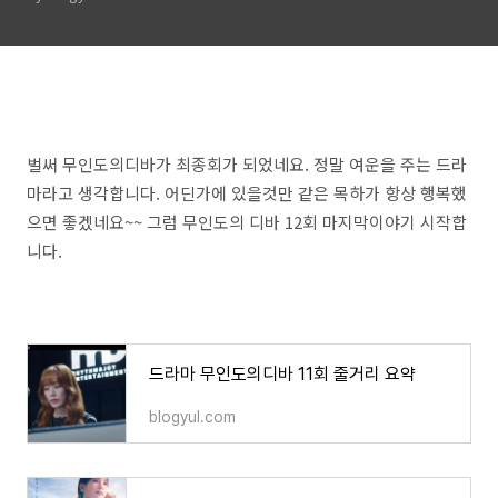
벌써 무인도의디바가 최종회가 되었네요. 정말 여운을 주는 드라
마라고 생각합니다. 어딘가에 있을것만 같은 목하가 항상 행복했
으면 좋겠네요~~ 그럼 무인도의 디바 12회 마지막이야기 시작합
니다.
드라마 무인도의디바 11회 줄거리 요약
blogyul.com