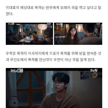
이대표의 예상대로 목하는 란주에게 모래의 곡을 하고 싶다고 말
한다.
우학은 목하의 식사자리에게 기호가 목하를 위해 방을 얻어준 것
과 무인도에서 목하를 만난것이 우연이 아닌 것을 알게 된다.