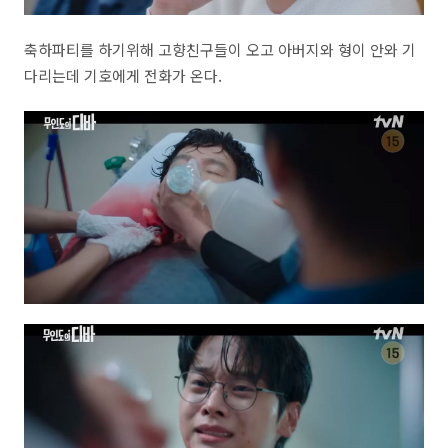
축하파티를 하기위해 고향친구들이 오고 아버지와 형이 안와 기
다리는데 기호에게 전화가 온다.