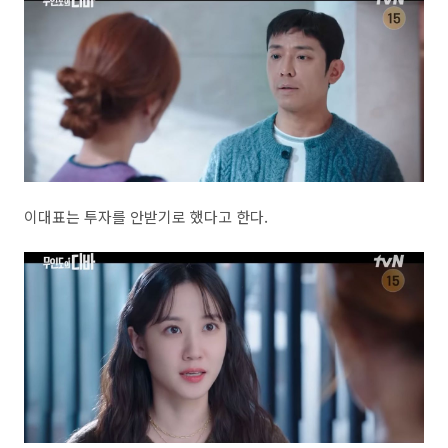
이대표는 투자를 안받기로 했다고 한다.