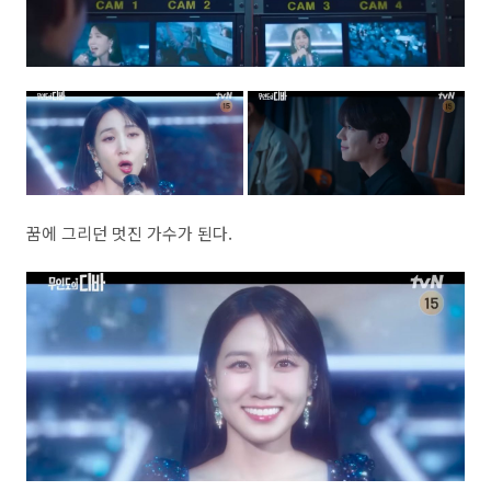
꿈에 그리던 멋진 가수가 된다.