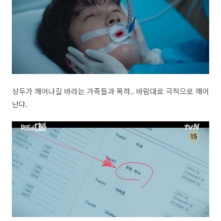
상두가 깨어나길 바라는 가족들과 목하.. 바람대로 극적으로 깨어
난다.