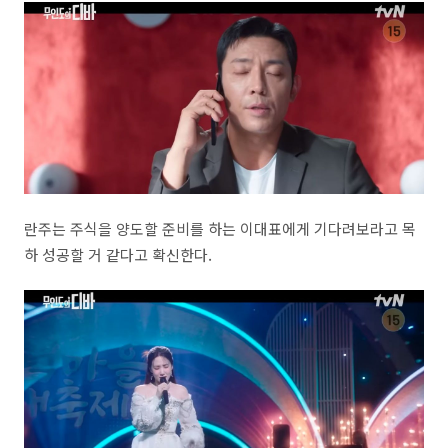
란주는 주식을 양도할 준비를 하는 이대표에게 기다려보라고 목
하 성공할 거 같다고 확신한다.