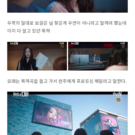
우학의 말대로 보걸은 널 찾은게 우연이 아니라고 말하려 했는데
이미 다 알고 있던 목하
모래는 목하곡을 들고 가서 란주에게 프로듀싱 해달라고 말한다.