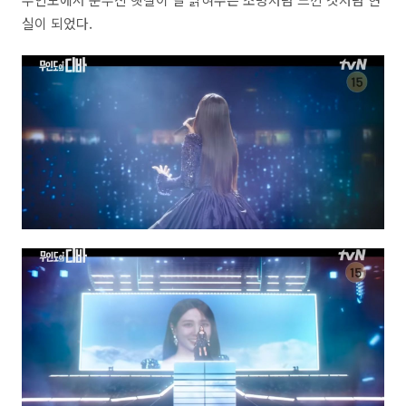
실이 되었다.