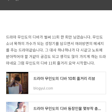
드라마 무인도의 디바가 벌써 11회 한 회만 남겼습니다. 무인도
소녀 목하의 가수가 되는 성장기를 담으면서 여러방면의 메세지
를 주는 드라마같습니다. 그 대사 하나하나가 다 시같고 노트에
받아적어야 할 거같이 공감도 되고 생각도 많이 가지게 하는 드라
마네요 그럼 무인도의 디바 11회 줄거리 요약 시작합니다.
드라마 무인도의 디바 10회 줄거리 리뷰
blogyul.com
드라마 무인도의 디바 등장인물 몇부작 총정리