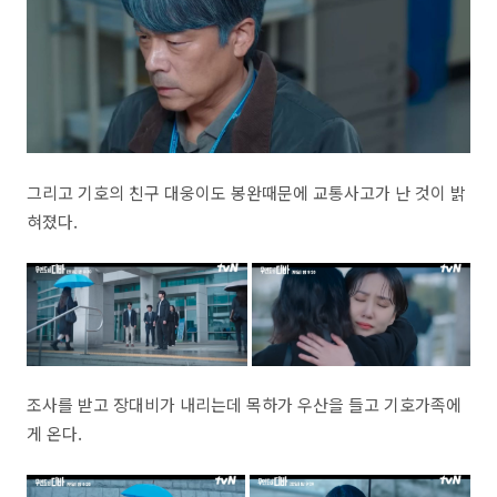
그리고 기호의 친구 대웅이도 봉완때문에 교통사고가 난 것이 밝
혀졌다.
조사를 받고 장대비가 내리는데 목하가 우산을 들고 기호가족에
게 온다.