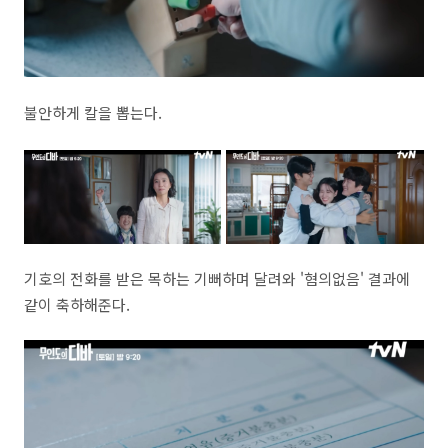
불안하게 칼을 뽑는다.
기호의 전화를 받은 목하는 기뻐하며 달려와 '혐의없음' 결과에
같이 축하해준다.