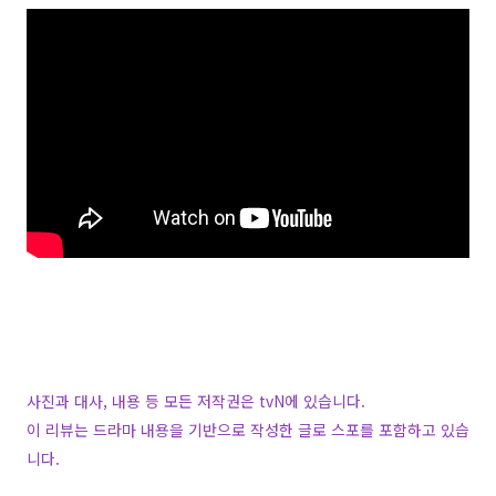
사진과 대사, 내용 등 모든 저작권은 tvN에 있습니다.
이 리뷰는 드라마 내용을 기반으로 작성한 글로 스포를 포함하고 있습
니다.