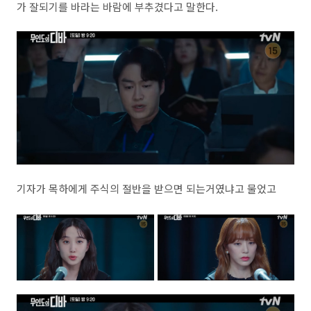
가 잘되기를 바라는 바람에 부추겼다고 말한다.
기자가 목하에게 주식의 절반을 받으면 되는거였냐고 물었고