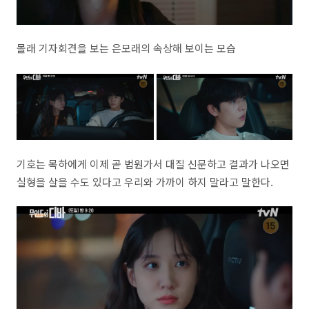
몰래 기자회견을 보는 은모래의 속상해 보이는 모습
기호는 목하에게 이제 곧 법원가서 대질 신문하고 결과가 나오면
실형을 살을 수도 있다고 우리와 가까이 하지 말라고 말한다.