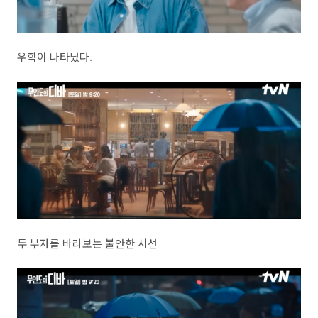
우학이 나타났다.
두 부자를 바라보는 불안한 시선