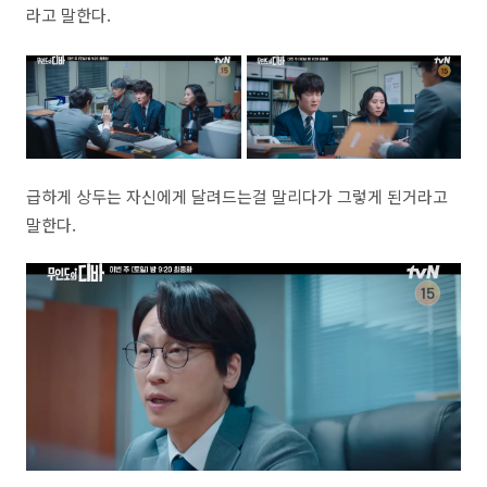
라고 말한다.
급하게 상두는 자신에게 달려드는걸 말리다가 그렇게 된거라고
말한다.