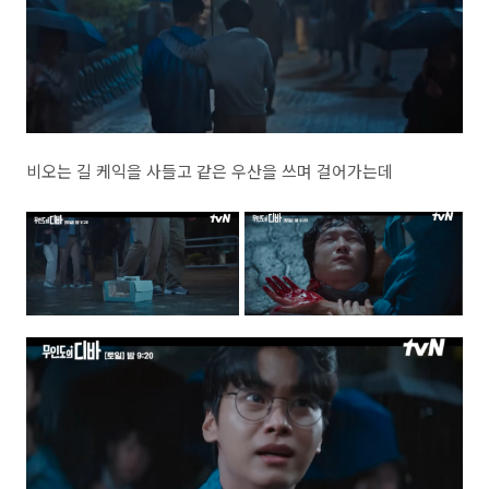
비오는 길 케익을 사들고 같은 우산을 쓰며 걸어가는데