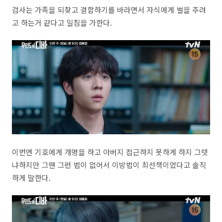
검사는 가족을 되찾고 결합하기를 바라면서 자식에게 벌을 주려
고 하는거 같다고 일침을 가한다.
이번엔 기호에게 개명을 하고 아버지 접근하지 못하게 하지 그랫
냐하지만 그땐 그런 법이 없어서 이방법이 최선책이었다고 솔직
하게 말한다.