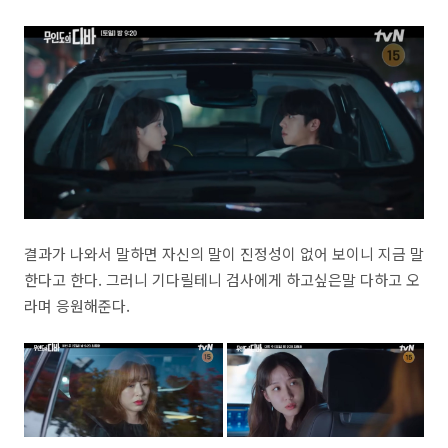
결과가 나와서 말하면 자신의 말이 진정성이 없어 보이니 지금 말
한다고 한다. 그러니 기다릴테니 검사에게 하고싶은말 다하고 오
라며 응원해준다.