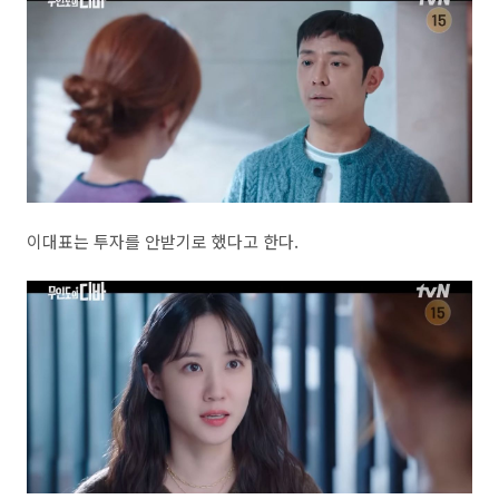
이대표는 투자를 안받기로 했다고 한다.