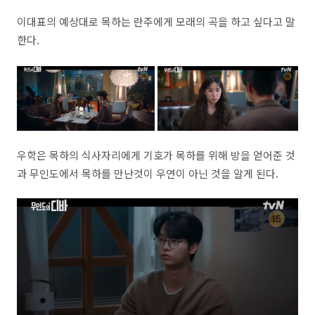
이대표의 예상대로 목하는 란주에게 모래의 곡을 하고 싶다고 말
한다.
우학은 목하의 식사자리에게 기호가 목하를 위해 방을 얻어준 것
과 무인도에서 목하를 만난것이 우연이 아닌 것을 알게 된다.