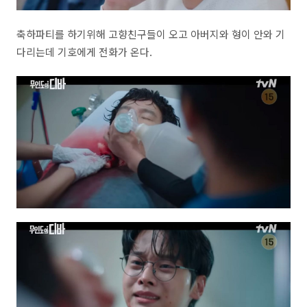
축하파티를 하기위해 고향친구들이 오고 아버지와 형이 안와 기
다리는데 기호에게 전화가 온다.