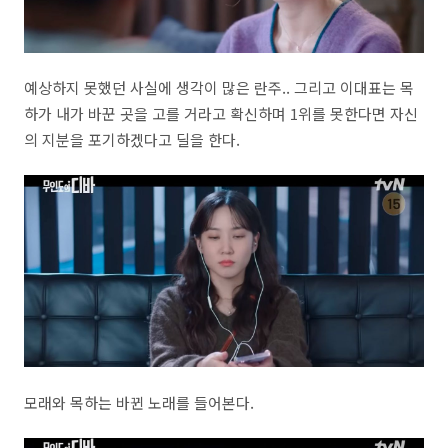
예상하지 못했던 사실에 생각이 많은 란주.. 그리고 이대표는 목
하가 내가 바꾼 곳을 고를 거라고 확신하며 1위를 못한다면 자신
의 지분을 포기하겠다고 딜을 한다.
모래와 목하는 바뀐 노래를 들어본다.