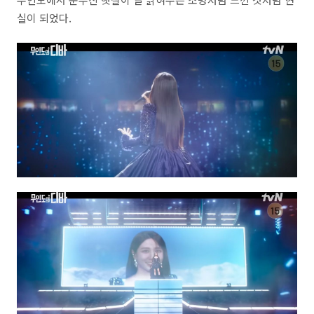
실이 되었다.