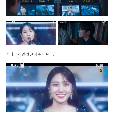
꿈에 그리던 멋진 가수가 된다.