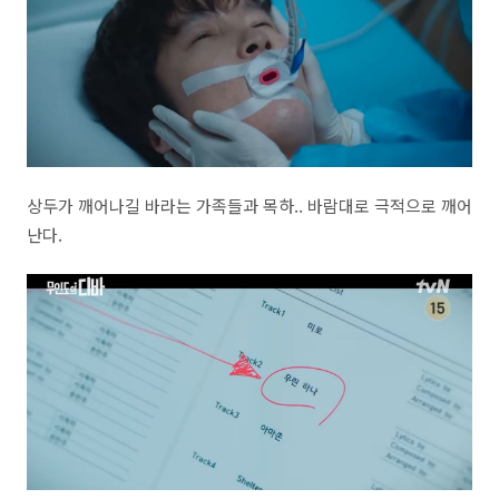
상두가 깨어나길 바라는 가족들과 목하.. 바람대로 극적으로 깨어
난다.