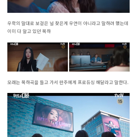
우학의 말대로 보걸은 널 찾은게 우연이 아니라고 말하려 했는데
이미 다 알고 있던 목하
모래는 목하곡을 들고 가서 란주에게 프로듀싱 해달라고 말한다.