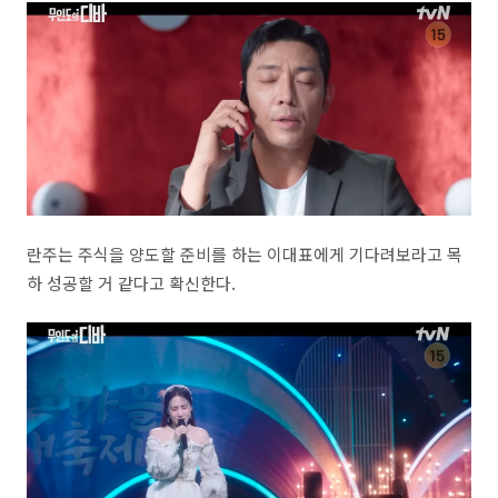
란주는 주식을 양도할 준비를 하는 이대표에게 기다려보라고 목
하 성공할 거 같다고 확신한다.