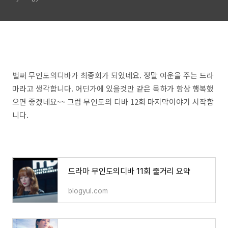
벌써 무인도의디바가 최종회가 되었네요. 정말 여운을 주는 드라
마라고 생각합니다. 어딘가에 있을것만 같은 목하가 항상 행복했
으면 좋겠네요~~ 그럼 무인도의 디바 12회 마지막이야기 시작합
니다.
드라마 무인도의디바 11회 줄거리 요약
blogyul.com